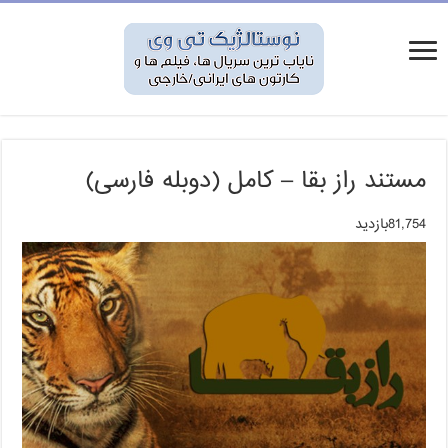
مستند راز بقا – کامل (دوبله فارسی)
81,754بازدید