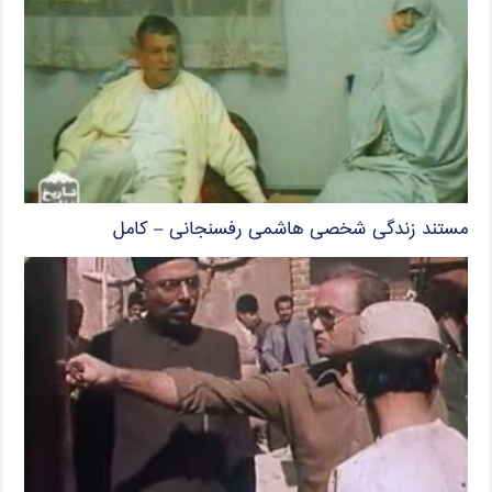
مستند زندگی شخصی هاشمی رفسنجانی – کامل