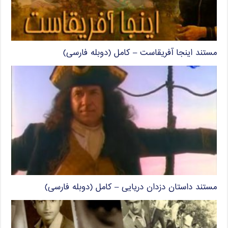
مستند اینجا آفریقاست – کامل (دوبله فارسی)
مستند داستان دزدان دریایی – کامل (دوبله فارسی)