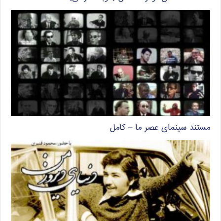
مستند سینمای عصر ما – کامل