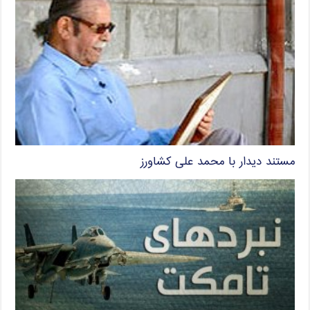
مستند دیدار با محمد علی کشاورز