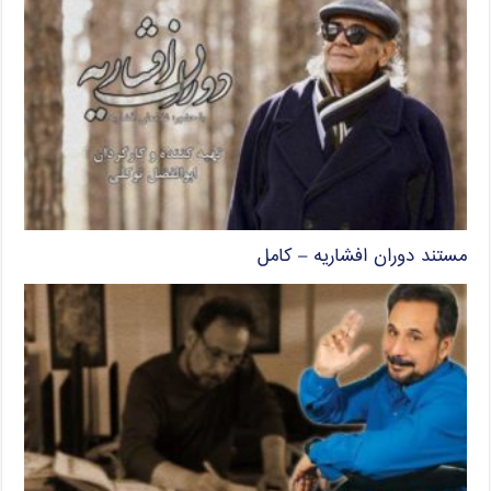
مستند دوران افشاریه – کامل