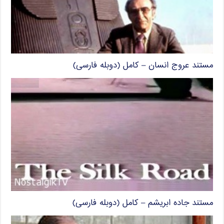
مستند عروج انسان – کامل (دوبله فارسی)
مستند جاده ابریشم – کامل (دوبله فارسی)