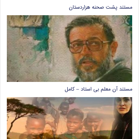
مستند پشت صحنه هزاردستان
مستند آن معلم بی استاد – کامل