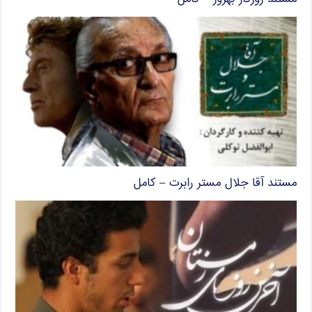
مستند آقا جلال مستر رابرت – کامل