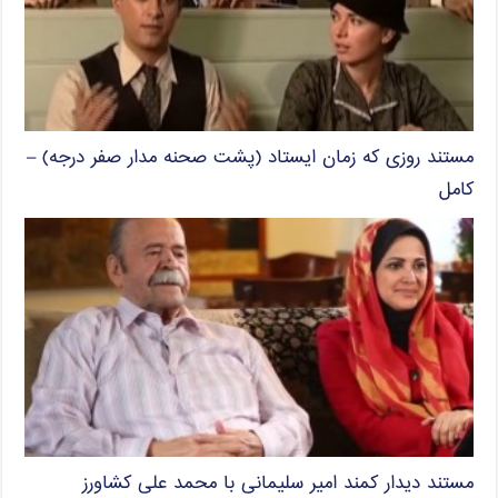
مستند روزی که زمان ایستاد (پشت صحنه مدار صفر درجه) –
کامل
مستند دیدار کمند امیر سلیمانی با محمد علی کشاورز