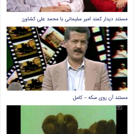
مستند دیدار کمند امیر سلیمانی با محمد علی کشاورز
مستند آن روی سکه – کامل