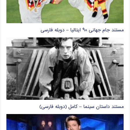
مستند جام جهانی ۹۰ ایتالیا – دوبله فارسی
مستند داستان سینما – کامل (دوبله فارسی)