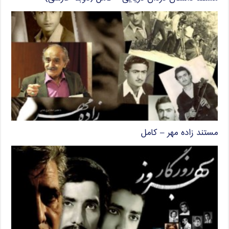
مستند زاده مهر – کامل