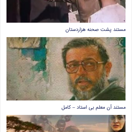
مستند پشت صحنه هزاردستان
مستند آن معلم بی استاد – کامل