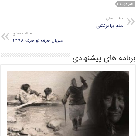
هنر دوبله
مطلب قبلی
فیلم برادرکشی
مطلب بعدی
سریال حرف تو حرف ۱۳۷۸
برنامه های پیشنهادی