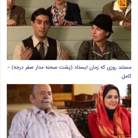
مستند روزی که زمان ایستاد (پشت صحنه مدار صفر درجه) –
کامل