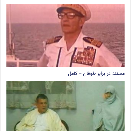
مستند در برابر طوفان – کامل