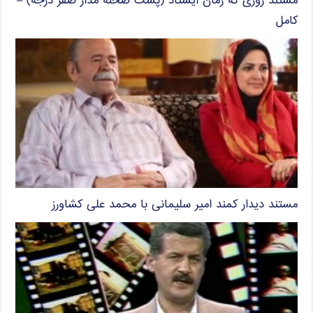
مستند روزی که زمان ایستاد (پشت صحنه مدار صفر درجه) –
کامل
مستند دیدار کمند امیر سلیمانی با محمد علی کشاورز