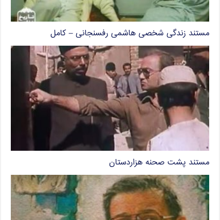
مستند زندگی شخصی هاشمی رفسنجانی – کامل
مستند پشت صحنه هزاردستان