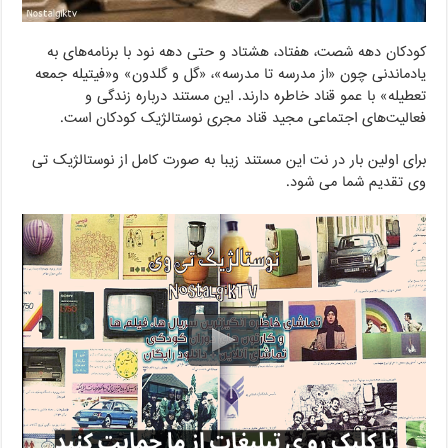
کودکان دهه شصت، هفتاد، هشتاد و حتی دهه نود با برنامه‌های به
یادماندنی چون «از مدرسه تا مدرسه»، «گل و گلدون» و«فیتیله جمعه
تعطیله» با عمو قناد خاطره دارند. این مستند درباره زندگی و
فعالیت‌های اجتماعی مجید قناد مجری نوستالژیک کودکان است.
برای اولین بار در نت این مستند زیبا به صورت کامل از نوستالژیک تی
وی تقدیم شما می شود.