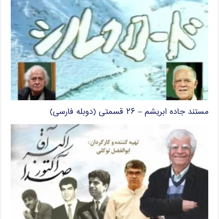
مستند جاده ابریشم – ۲۶ قسمتی (دوبله فارسی)