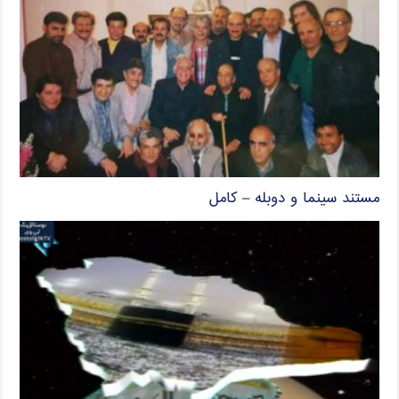
مستند سینما و دوبله – کامل