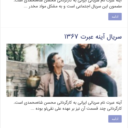
آینه عبرت نام سریالی ایرانی به کارگردانی محسن شاه‌محمدی است.
مضمون این سریال اجتماعی است و به مشکل مواد مخدر …
ادامه
سریال آینه عبرت ۱۳۶۷
آینه عبرت نام سریالی ایرانی به کارگردانی محسن شاه‌محمدی است.
کارگردانی چند قسمت آن نیز بر عهده علی نقی‌لو بوده …
ادامه