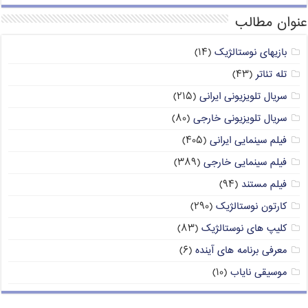
عنوان مطالب
بازیهای نوستالژیک
(۱۴)
تله تئاتر
(۴۳)
سریال تلویزیونی ایرانی
(۲۱۵)
سریال تلویزیونی خارجی
(۸۰)
فیلم سینمایی ایرانی
(۴۰۵)
فیلم سینمایی خارجی
(۳۸۹)
فیلم مستند
(۹۴)
کارتون نوستالژیک
(۲۹۰)
کلیپ های نوستالژیک
(۸۳)
معرفی برنامه های آینده
(۶)
موسیقی نایاب
(۱۰)