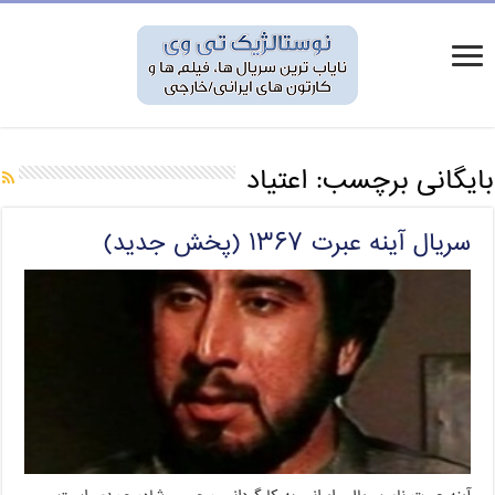
بایگانی برچسب:
اعتیاد
سریال آینه عبرت ۱۳۶۷ (پخش جدید)