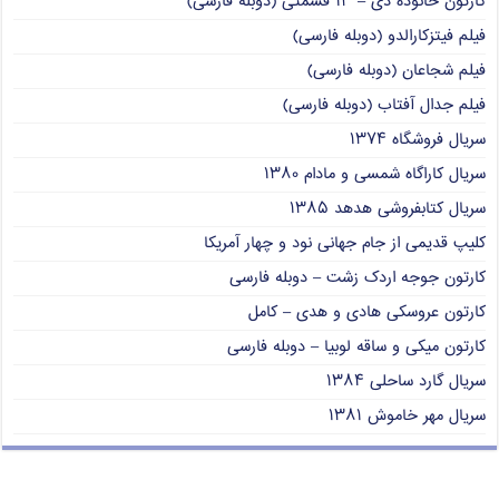
کارتون خانوده دی – ۱۳ قسمتی (دوبله فارسی)
فیلم فیتزکارالدو (دوبله فارسی)
فیلم شجاعان (دوبله فارسی)
فیلم جدال آفتاب (دوبله فارسی)
سریال فروشگاه ۱۳۷۴
سریال کاراگاه شمسی و مادام ۱۳۸۰
سریال کتابفروشی هدهد ۱۳۸۵
کلیپ قدیمی از جام جهانی نود و چهار آمریکا
کارتون جوجه اردک زشت – دوبله فارسی
کارتون عروسکی هادی و هدی – کامل
کارتون میکی و ساقه لوبیا – دوبله فارسی
سریال گارد ساحلی ۱۳۸۴
سریال مهر خاموش ۱۳۸۱