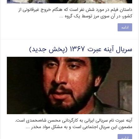
داستان فیلم در مورد شش نفر است که هنگام خروج غیرقانونی از
کشور، در آن سوی مرز توسط یک گروه …
ادامه
سریال آینه عبرت ۱۳۶۷ (پخش جدید)
آینه عبرت نام سریالی ایرانی به کارگردانی محسن شاه‌محمدی است.
مضمون این سریال اجتماعی است و به مشکل مواد مخدر …
ادامه