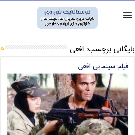
بایگانی برچسب:
افعی
فیلم سینمایی افعی