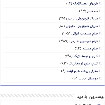
بازیهای نوستالژیک
(۱۴)
تله تئاتر
(۴۳)
سریال تلویزیونی ایرانی
(۲۱۵)
سریال تلویزیونی خارجی
(۸۰)
فیلم سینمایی ایرانی
(۴۰۵)
فیلم سینمایی خارجی
(۳۸۹)
فیلم مستند
(۹۴)
کارتون نوستالژیک
(۲۹۰)
کلیپ های نوستالژیک
(۸۳)
معرفی برنامه های آینده
(۶)
موسیقی نایاب
(۱۰)
بیشترین بازدید