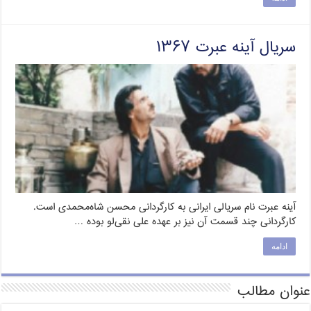
سریال آینه عبرت ۱۳۶۷
آینه عبرت نام سریالی ایرانی به کارگردانی محسن شاه‌محمدی است.
کارگردانی چند قسمت آن نیز بر عهده علی نقی‌لو بوده …
ادامه
عنوان مطالب