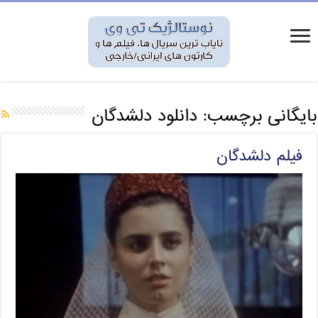
بایگانی برچسب:
دانلود دلشدگان
فیلم دلشدگان