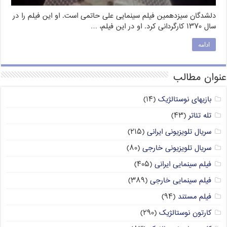
دلشدگان سیزدهمین فیلم سینمایی علی حاتمی است. او این فیلم را در
سال ۱۳۷۰ کارگردانی کرد. او در این فیلم، …
ادامه
عنوان مطالب
بازیهای نوستالژیک
(۱۴)
تله تئاتر
(۴۳)
سریال تلویزیونی ایرانی
(۲۱۵)
سریال تلویزیونی خارجی
(۸۰)
فیلم سینمایی ایرانی
(۴۰۵)
فیلم سینمایی خارجی
(۳۸۹)
فیلم مستند
(۹۴)
کارتون نوستالژیک
(۲۹۰)