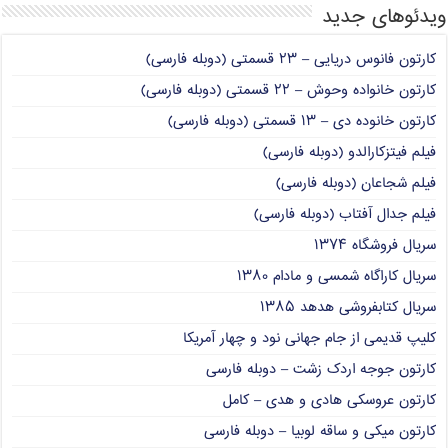
ویدئوهای جدید
کارتون فانوس دریایی – ۲۳ قسمتی (دوبله فارسی)
کارتون خانواده وحوش – ۲۲ قسمتی (دوبله فارسی)
کارتون خانوده دی – ۱۳ قسمتی (دوبله فارسی)
فیلم فیتزکارالدو (دوبله فارسی)
فیلم شجاعان (دوبله فارسی)
فیلم جدال آفتاب (دوبله فارسی)
سریال فروشگاه ۱۳۷۴
سریال کاراگاه شمسی و مادام ۱۳۸۰
سریال کتابفروشی هدهد ۱۳۸۵
کلیپ قدیمی از جام جهانی نود و چهار آمریکا
کارتون جوجه اردک زشت – دوبله فارسی
کارتون عروسکی هادی و هدی – کامل
کارتون میکی و ساقه لوبیا – دوبله فارسی