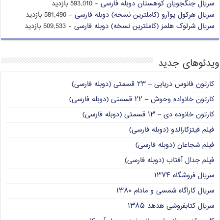
سریال جنگجویان کوهستان دوبله فارسی
- 593,010 بازدید
سریال هرکول پوآرو (کاملترین نسخه) دوبله فارسی
- 581,490 بازدید
سریال شرلوک هلمز (کاملترین نسخه) دوبله فارسی
- 509,533 بازدید
ویدئوهای جدید
کارتون فانوس دریایی – ۲۳ قسمتی (دوبله فارسی)
کارتون خانواده وحوش – ۲۲ قسمتی (دوبله فارسی)
کارتون خانوده دی – ۱۳ قسمتی (دوبله فارسی)
فیلم فیتزکارالدو (دوبله فارسی)
فیلم شجاعان (دوبله فارسی)
فیلم جدال آفتاب (دوبله فارسی)
سریال فروشگاه ۱۳۷۴
سریال کاراگاه شمسی و مادام ۱۳۸۰
سریال کتابفروشی هدهد ۱۳۸۵