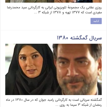
روزی عقابی یک مجموعهٔ تلویزیونی ایرانی به کارگردانی سید محمدرضا
مفیدی است که ۱۳۷۷ تهیه و ۱۳۷۸ از شبکه ۳ …
ادامه
سریال گمگشته ۱۳۸۰
گمگشته سریالی است به کارگردانی رامبد جوان که در سال ۱۳۸۰ در ماه
رمضان از شبکه ۳ سیما به روی …