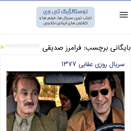
بایگانی برچسب:
فرامرز صدیقی
سریال روزی عقابی ۱۳۷۷