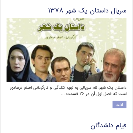
سریال داستان یک شهر ۱۳۷۸
داستان یک شهر، نام سریالی به تهیه کنندگی و کارگردانی اصغر فرهادی
است که فصل اول آن در ۲۶ قسمت …
ادامه
فیلم دلشدگان