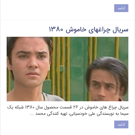
ادامه
سریال چراغهای خاموش ۱۳۸۰
سریال چراغ های خاموش در ۲۶ قسمت محصول سال ۱۳۸۰ شبکه یک
سیما به نویسندگی علی خودسیانی، تهیه کنندگی محمد …
ادامه