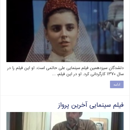
دلشدگان سیزدهمین فیلم سینمایی علی حاتمی است. او این فیلم را در
سال ۱۳۷۰ کارگردانی کرد. او در این فیلم، …
ادامه
فیلم سینمایی آخرین پرواز