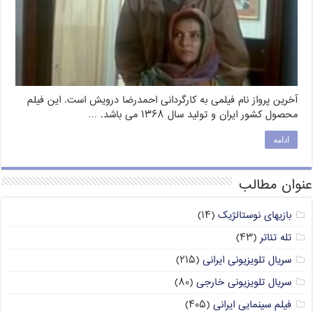
آخرین پرواز نام فیلمی به کارگردانی احمدرضا درویش است. این فیلم
محصول کشور ایران و تولید سال ۱۳۶۸ می باشد. …
ادامه
عنوان مطالب
بازیهای نوستالژیک
(۱۴)
تله تئاتر
(۴۳)
سریال تلویزیونی ایرانی
(۲۱۵)
سریال تلویزیونی خارجی
(۸۰)
فیلم سینمایی ایرانی
(۴۰۵)