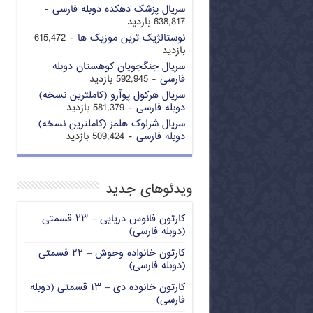
سریال پزشک دهکده دوبله فارسی
-
638,817 بازدید
نوستالژیک ترین موزیک ها
- 615,472
بازدید
سریال جنگجویان کوهستان دوبله
فارسی
- 592,945 بازدید
سریال هرکول پوآرو (کاملترین نسخه)
دوبله فارسی
- 581,379 بازدید
سریال شرلوک هلمز (کاملترین نسخه)
دوبله فارسی
- 509,424 بازدید
ویدئوهای جدید
کارتون فانوس دریایی – ۲۳ قسمتی
(دوبله فارسی)
کارتون خانواده وحوش – ۲۲ قسمتی
(دوبله فارسی)
کارتون خانوده دی – ۱۳ قسمتی (دوبله
فارسی)