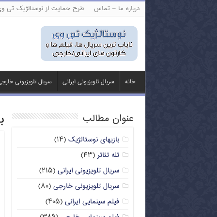
درباره ما – تماس
طرح حمایت از نوستالژیک تی و
خانه
سریال تلویزیونی ایرانی
سریال تلویزیونی خارج
ب
عنوان مطالب
بازیهای نوستالژیک
(۱۴)
تله تئاتر
(۴۳)
سریال تلویزیونی ایرانی
(۲۱۵)
سریال تلویزیونی خارجی
(۸۰)
فیلم سینمایی ایرانی
(۴۰۵)