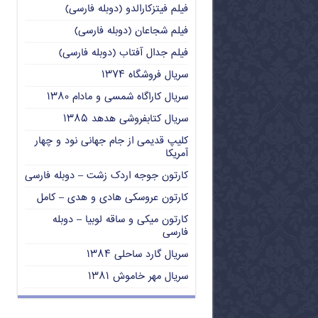
فیلم فیتزکارالدو (دوبله فارسی)
فیلم شجاعان (دوبله فارسی)
فیلم جدال آفتاب (دوبله فارسی)
سریال فروشگاه ۱۳۷۴
سریال کاراگاه شمسی و مادام ۱۳۸۰
سریال کتابفروشی هدهد ۱۳۸۵
کلیپ قدیمی از جام جهانی نود و چهار
آمریکا
کارتون جوجه اردک زشت – دوبله فارسی
کارتون عروسکی هادی و هدی – کامل
کارتون میکی و ساقه لوبیا – دوبله
فارسی
سریال گارد ساحلی ۱۳۸۴
سریال مهر خاموش ۱۳۸۱