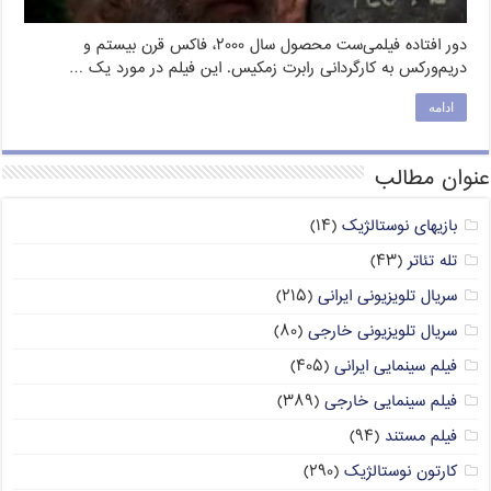
دور افتاده فیلمی‌ست محصول سال ۲۰۰۰، فاکس قرن بیستم و
دریم‌ورکس به کارگردانی رابرت زمکیس. این فیلم در مورد یک …
ادامه
عنوان مطالب
بازیهای نوستالژیک
(۱۴)
تله تئاتر
(۴۳)
سریال تلویزیونی ایرانی
(۲۱۵)
سریال تلویزیونی خارجی
(۸۰)
فیلم سینمایی ایرانی
(۴۰۵)
فیلم سینمایی خارجی
(۳۸۹)
فیلم مستند
(۹۴)
کارتون نوستالژیک
(۲۹۰)