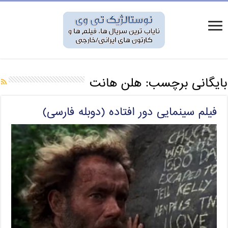
بایگانی برچسب:
هلن هانت
فیلم سینمایی دور افتاده (دوبله فارسی)