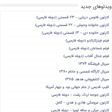
ویدئوهای جدید
کارتون فانوس دریایی – ۲۳ قسمتی (دوبله فارسی)
کارتون خانواده وحوش – ۲۲ قسمتی (دوبله فارسی)
کارتون خانوده دی – ۱۳ قسمتی (دوبله فارسی)
فیلم فیتزکارالدو (دوبله فارسی)
فیلم شجاعان (دوبله فارسی)
فیلم جدال آفتاب (دوبله فارسی)
سریال فروشگاه ۱۳۷۴
سریال کاراگاه شمسی و مادام ۱۳۸۰
سریال کتابفروشی هدهد ۱۳۸۵
کلیپ قدیمی از جام جهانی نود و چهار آمریکا
کارتون جوجه اردک زشت – دوبله فارسی
کارتون عروسکی هادی و هدی – کامل
کارتون میکی و ساقه لوبیا – دوبله فارسی